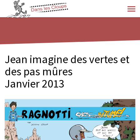
Jean imagine des vertes et
des pas mûres
Janvier 2013