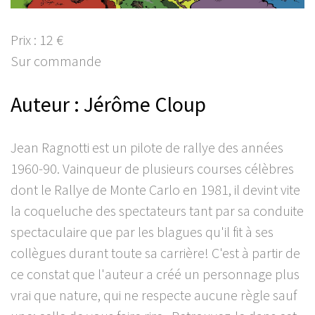
Prix : 12 €
Sur commande
Auteur : Jérôme Cloup
Jean Ragnotti est un pilote de rallye des années
1960-90. Vainqueur de plusieurs courses célèbres
dont le Rallye de Monte Carlo en 1981, il devint vite
la coqueluche des spectateurs tant par sa conduite
spectaculaire que par les blagues qu'il fit à ses
collègues durant toute sa carrière! C'est à partir de
ce constat que l'auteur a créé un personnage plus
vrai que nature, qui ne respecte aucune règle sauf